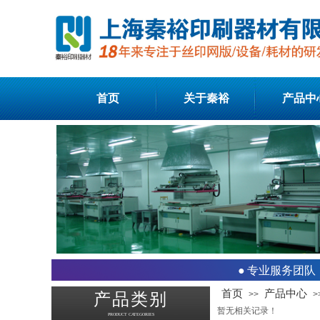
首页
关于秦裕
产品中
●
专业服务团队
首页
产品中心
>>
>
产品类别
暂无相关记录！
PRODUCT CATEGORIES