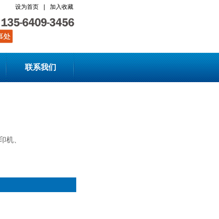
设为首页
|
加入收藏
联系我们
印机、