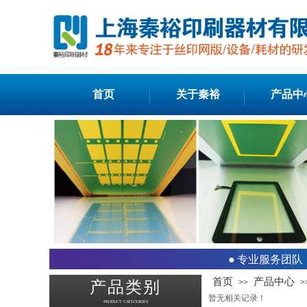
首页
关于秦裕
产品中
●
专业服务团队
首页
产品中心
>>
>
产品类别
暂无相关记录！
PRODUCT CATEGORIES