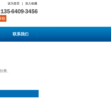
设为首页
|
加入收藏
联系我们
分类、