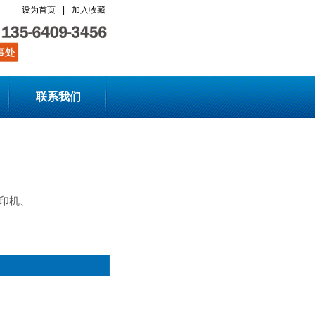
设为首页
|
加入收藏
联系我们
印机、