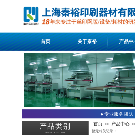
首页
关于秦裕
产品中
●
专业服务团队
首页
产品中心
>>
>
产品类别
暂无相关记录！
PRODUCT CATEGORIES