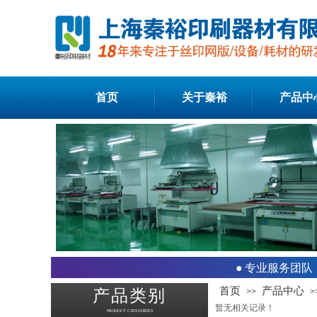
首页
关于秦裕
产品中
●
专业服务团队
首页
产品中心
产品类别
>>
>
暂无相关记录！
PRODUCT CATEGORIES