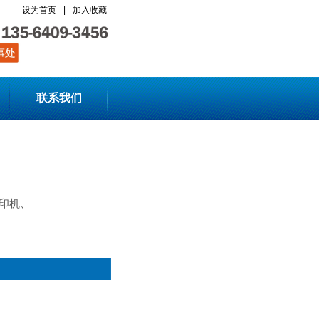
设为首页
|
加入收藏
联系我们
印机、