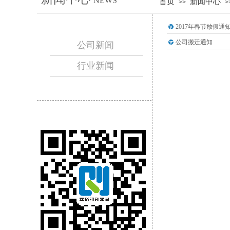
NEWS
首页
新闻中心
>>
>
2017年春节放假通
公司搬迁通知
公司新闻
行业新闻