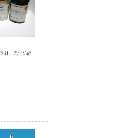
器材、无尘防静