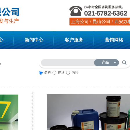
心
新闻中心
客户服务
营销网络
产品
r
名称
描述
内容