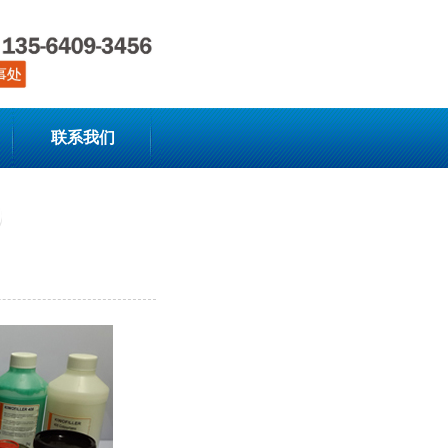
设为首页
|
加入收藏
联系我们