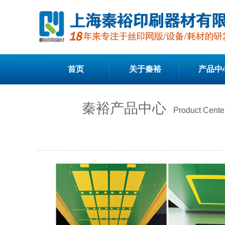
首页
关于秦裕
产品中
秦裕产品中心
Product Cente