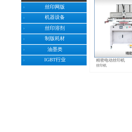
丝印网版
机器设备
丝印溶剂
制版耗材
油墨类
IGBT行业
精密电动丝印机
丝印机